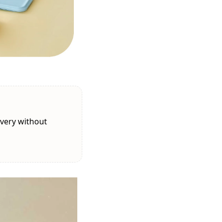
ivery without